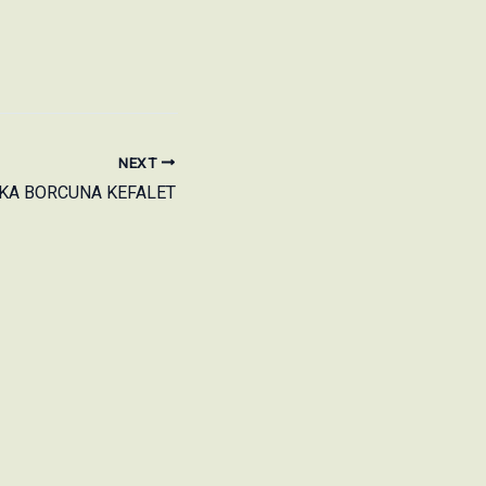
NEXT
KA BORCUNA KEFALET