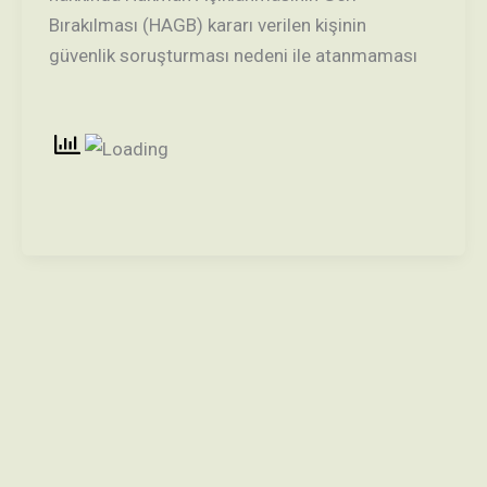
Bırakılması (HAGB) kararı verilen kişinin
güvenlik soruşturması nedeni ile atanmaması