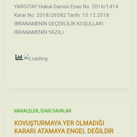
YARGITAY Hukuk Dairesi Esas No: 2016/1414
Karar No: 2018/26582 Tarihi: 10.12.2018
İBRANAMENİN GEÇERLİLİK KOŞULLARI
İBRANAMENİN YAZILI
,
MAKALELER
İDARİ DAVALAR
KOVUŞTURMAYA YER OLMADIĞI
KARARI ATAMAYA ENGEL DEĞİLDİR