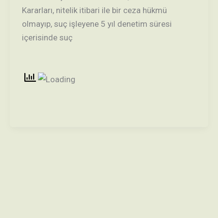
Kararları, nitelik itibari ile bir ceza hükmü
olmayıp, suç işleyene 5 yıl denetim süresi
içerisinde suç